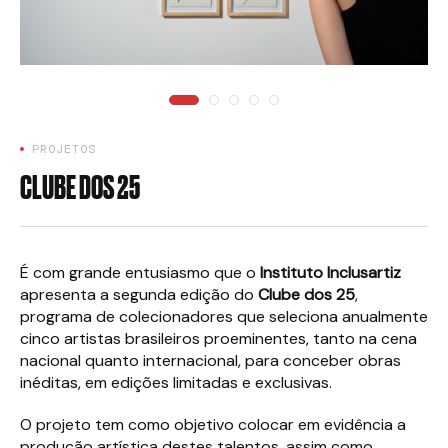
PROJETOS
CLUBE DOS 25
É com grande entusiasmo que o
Instituto Inclusartiz
apresenta a segunda edição do
Clube dos 25
,
programa de colecionadores que seleciona anualmente
cinco artistas brasileiros proeminentes, tanto na cena
nacional quanto internacional, para conceber obras
inéditas, em edições limitadas e exclusivas.
O projeto tem como objetivo colocar em evidência a
produção artística destes talentos, assim como