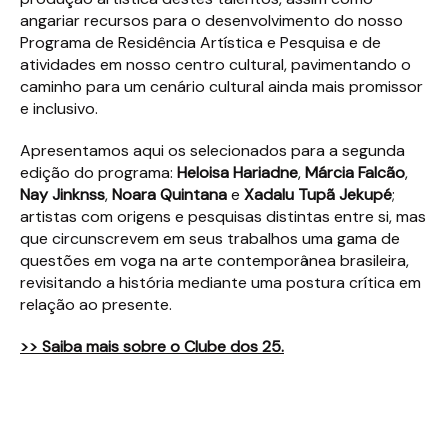
angariar recursos para o desenvolvimento do nosso
Programa de Residência Artística e Pesquisa e de
atividades em nosso centro cultural, pavimentando o
caminho para um cenário cultural ainda mais promissor
e inclusivo.
Apresentamos aqui os selecionados para a segunda
edição do programa:
Heloisa Hariadne
,
Márcia Falcão
,
Nay Jinknss
,
Noara Quintana
e
Xadalu Tupã Jekupé
;
artistas com origens e pesquisas distintas entre si, mas
que circunscrevem em seus trabalhos uma gama de
questões em voga na arte contemporânea brasileira,
revisitando a história mediante uma postura crítica em
relação ao presente.
>> Saiba mais sobre o Clube dos 25.