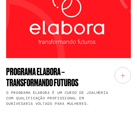
PROGRAMA ELABORA –
TRANSFORMANDO FUTUROS
O PROGRAMA ELABORA É UM CURSO DE JOALHERIA
COM QUALIFICAÇÃO PROFISSIONAL EM
OURIVESARIA VOLTADO PARA MULHERES.