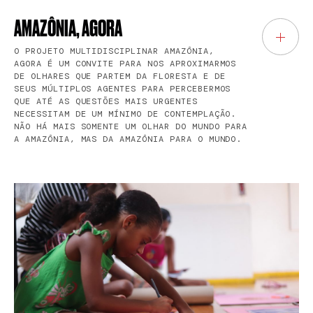
AMAZÔNIA, AGORA
O PROJETO MULTIDISCIPLINAR AMAZÔNIA,
AGORA É UM CONVITE PARA NOS APROXIMARMOS
DE OLHARES QUE PARTEM DA FLORESTA E DE
SEUS MÚLTIPLOS AGENTES PARA PERCEBERMOS
QUE ATÉ AS QUESTÕES MAIS URGENTES
NECESSITAM DE UM MÍNIMO DE CONTEMPLAÇÃO.
NÃO HÁ MAIS SOMENTE UM OLHAR DO MUNDO PARA
A AMAZÔNIA, MAS DA AMAZÔNIA PARA O MUNDO.