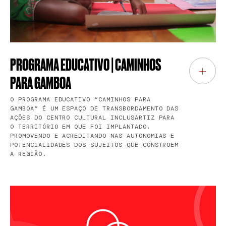
PROGRAMA EDUCATIVO | CAMINHOS
PARA GAMBOA
O PROGRAMA EDUCATIVO “CAMINHOS PARA
GAMBOA” É UM ESPAÇO DE TRANSBORDAMENTO DAS
AÇÕES DO CENTRO CULTURAL INCLUSARTIZ PARA
O TERRITÓRIO EM QUE FOI IMPLANTADO,
PROMOVENDO E ACREDITANDO NAS AUTONOMIAS E
POTENCIALIDADES DOS SUJEITOS QUE CONSTROEM
A REGIÃO.