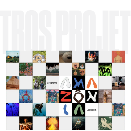
OS PROJETO