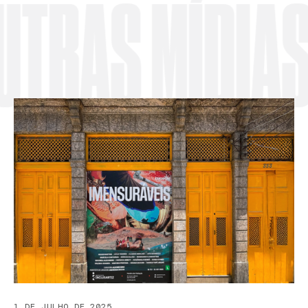
RAS MÍDIAS
1 DE JULHO DE 2025