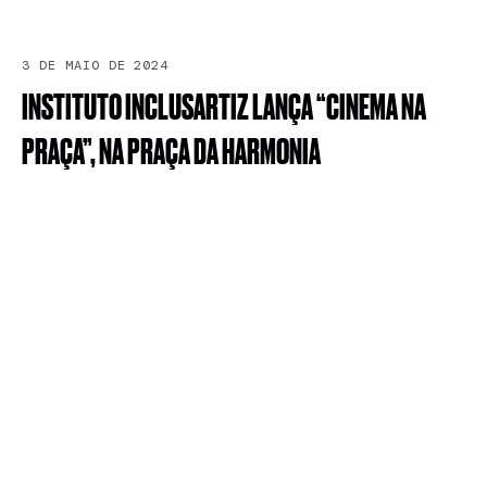
3 DE MAIO DE 2024
INSTITUTO
INCLUSARTIZ
LANÇA
“CINEMA
NA
PRAÇA”,
NA
PRAÇA
DA
HARMONIA