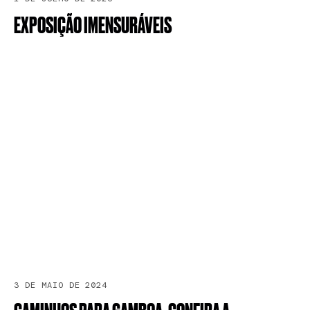
EXPOSIÇÃO
IMENSURÁVEIS
3 DE MAIO DE 2024