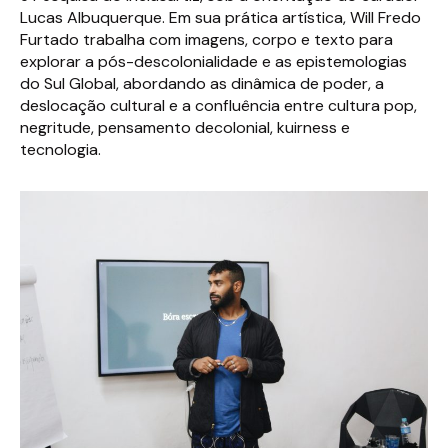
Lucas Albuquerque. Em sua prática artística, Will Fredo
Furtado trabalha com imagens, corpo e texto para
explorar a pós-descolonialidade e as epistemologias
do Sul Global, abordando as dinâmica de poder, a
deslocação cultural e a confluência entre cultura pop,
negritude, pensamento decolonial, kuirness e
tecnologia.