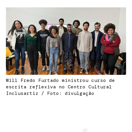
Will Fredo Furtado ministrou curso de
escrita reflexiva no Centro Cultural
Inclusartiz / Foto: divulgação