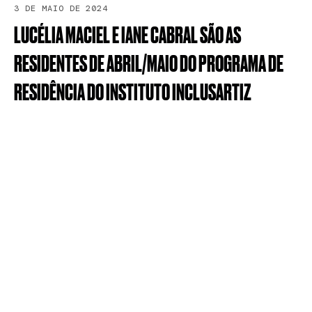
3 DE MAIO DE 2024
LUCÉLIA
MACIEL
E
IANE
CABRAL
SÃO
AS
RESIDENTES
DE
ABRIL/MAIO
DO
PROGRAMA
DE
RESIDÊNCIA
DO
INSTITUTO
INCLUSARTIZ