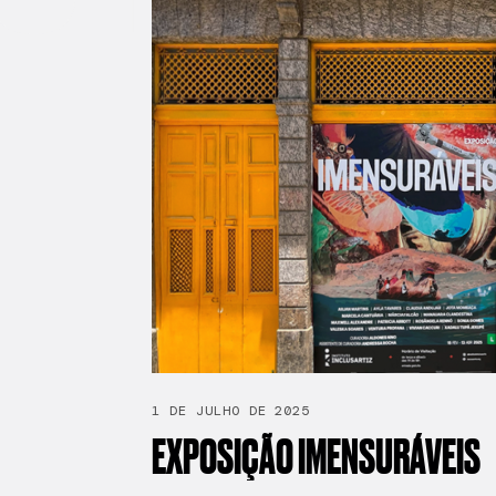
1 DE JULHO DE 2025
EXPOSIÇÃO
IMENSURÁVEIS