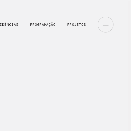
IDÊNCIAS
PROGRAMAÇÃO
PROJETOS