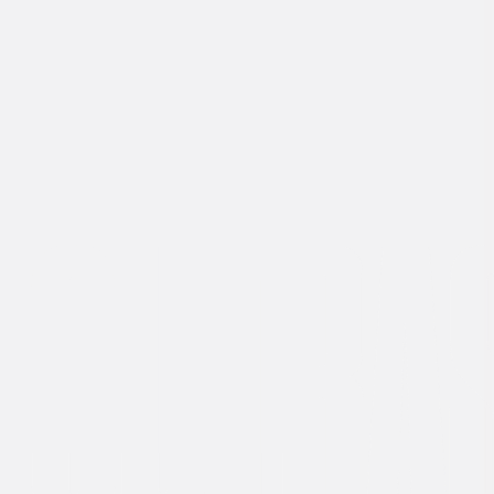
UTRAS M