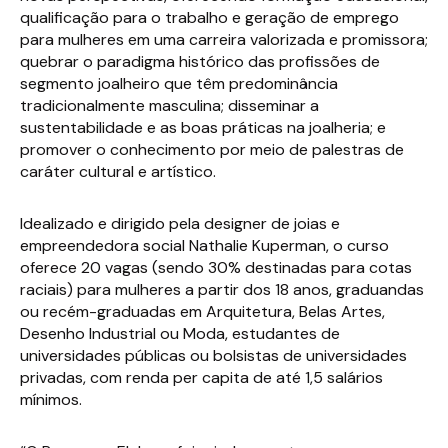
qualificação para o trabalho e geração de emprego
para mulheres em uma carreira valorizada e promissora;
quebrar o paradigma histórico das profissões de
segmento joalheiro que têm predominância
tradicionalmente masculina; disseminar a
sustentabilidade e as boas práticas na joalheria; e
promover o conhecimento por meio de palestras de
caráter cultural e artístico.
Idealizado e dirigido pela designer de joias e
empreendedora social Nathalie Kuperman, o curso
oferece 20 vagas (sendo 30% destinadas para cotas
raciais) para mulheres a partir dos 18 anos, graduandas
ou recém-graduadas em Arquitetura, Belas Artes,
Desenho Industrial ou Moda, estudantes de
universidades públicas ou bolsistas de universidades
privadas, com renda per capita de até 1,5 salários
mínimos.