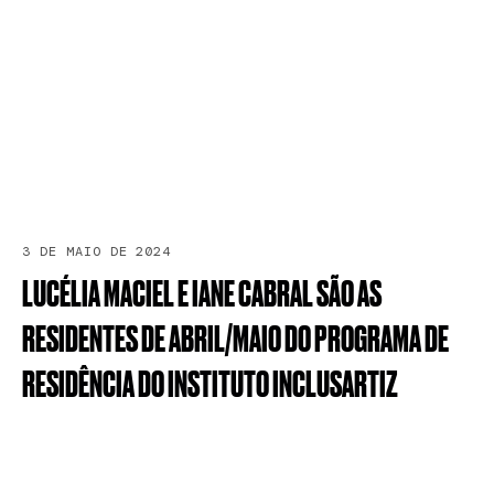
3 DE MAIO DE 2024
LUCÉLIA
MACIEL
E
IANE
CABRAL
SÃO
AS
RESIDENTES
DE
ABRIL/MAIO
DO
PROGRAMA
DE
RESIDÊNCIA
DO
INSTITUTO
INCLUSARTIZ