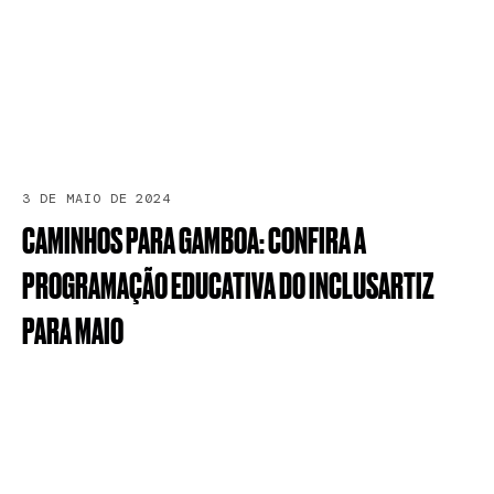
3 DE MAIO DE 2024
CAMINHOS
PARA
GAMBOA:
CONFIRA
A
PROGRAMAÇÃO
EDUCATIVA
DO
INCLUSARTIZ
PARA
MAIO