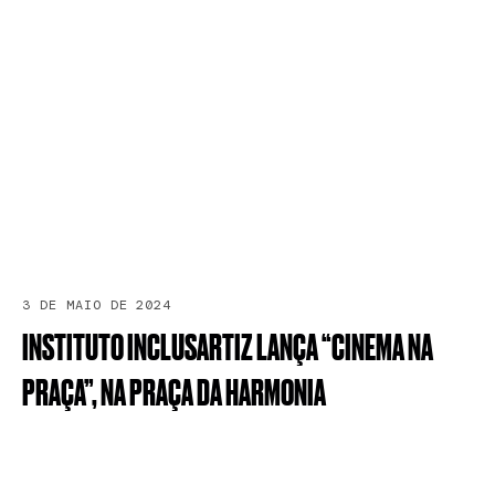
3 DE MAIO DE 2024
INSTITUTO
INCLUSARTIZ
LANÇA
“CINEMA
NA
PRAÇA”,
NA
PRAÇA
DA
HARMONIA