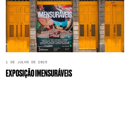
1 DE JULHO DE 2025
EXPOSIÇÃO
IMENSURÁVEIS