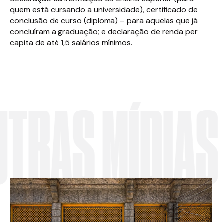
quem está cursando a universidade), certificado de
conclusão de curso (diploma) – para aquelas que já
concluíram a graduação; e declaração de renda per
capita de até 1,5 salários mínimos.
RAS MÍDIAS