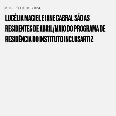
3 DE MAIO DE 2024
LUCÉLIA
MACIEL
E
IANE
CABRAL
SÃO
AS
RESIDENTES
DE
ABRIL/MAIO
DO
PROGRAMA
DE
RESIDÊNCIA
DO
INSTITUTO
INCLUSARTIZ