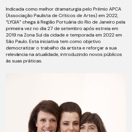
Indicada como melhor dramaturgia pelo Prêmio APCA
(Associação Paulista de Críticos de Artes) em 2022,
“LYGIA” chega à Região Portuária do Rio de Janeiro pela
primeira vez no dia 27 de setembro após estreia em
2019 na Zona Sul da cidade e temporada em 2022 em
São Paulo. Esta iniciativa tem como objetivo
democratizar o trabalho da artista e reforçar a sua
relevância na atualidade, introduzindo novos públicos
às suas práticas.