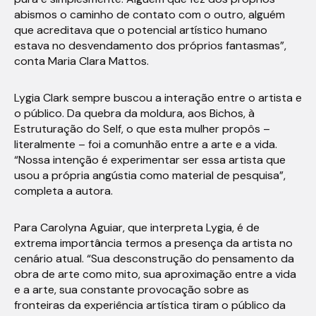
abismos o caminho de contato com o outro, alguém
que acreditava que o potencial artístico humano
estava no desvendamento dos próprios fantasmas”,
conta Maria Clara Mattos.
Lygia Clark sempre buscou a interação entre o artista e
o público. Da quebra da moldura, aos Bichos, à
Estruturação do Self, o que esta mulher propôs –
literalmente – foi a comunhão entre a arte e a vida.
“Nossa intenção é experimentar ser essa artista que
usou a própria angústia como material de pesquisa”,
completa a autora.
Para Carolyna Aguiar, que interpreta Lygia, é de
extrema importância termos a presença da artista no
cenário atual. “Sua desconstrução do pensamento da
obra de arte como mito, sua aproximação entre a vida
e a arte, sua constante provocação sobre as
fronteiras da experiência artística tiram o público da