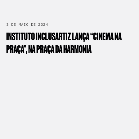
3 DE MAIO DE 2024
INSTITUTO
INCLUSARTIZ
LANÇA
“CINEMA
NA
PRAÇA”,
NA
PRAÇA
DA
HARMONIA