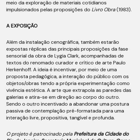
meio da exploração de materiais cotidianos
impulsionados pelas proposições do
Livro Obra
(1983).
A EXPOSIÇÃO
Além da instalação cenográfica, também estarão
expostas réplicas das principais proposições da fase
sensorial da obra de Lygia Clark, acompanhadas de
textos do renomado curador e crítico de arte Paulo
Herkenhoff. A ideia é incentivar, por meio de uma
proposta pedagógica, a interação do público com os
objetos/obras tendo a própria experimentação como
vivência estética. A arte que extrapola as paredes das
galerias e atira-se em direção ao corpo do outro.
Sendo o outro incentivado a abandonar uma postura
passiva de contemplação pré-formatada para uma
interação livre, propositiva, tangível e profunda.
O projeto é patrocinado pela
Prefeitura da Cidade do