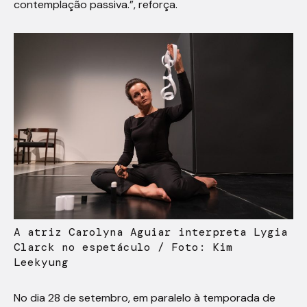
contemplação passiva.”, reforça.
A atriz Carolyna Aguiar interpreta Lygia
Clarck no espetáculo / Foto: Kim
Leekyung
No dia 28 de setembro, em paralelo à temporada de