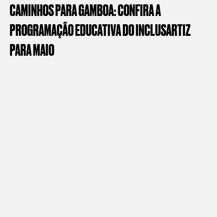
CAMINHOS
PARA
GAMBOA:
CONFIRA
A
PROGRAMAÇÃO
EDUCATIVA
DO
INCLUSARTIZ
PARA
MAIO