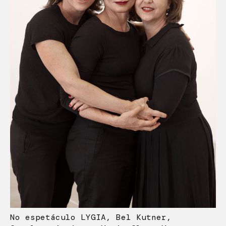
No espetáculo LYGIA, Bel Kutner,