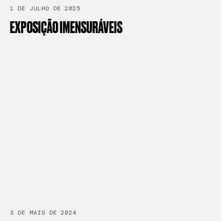
1 DE JULHO DE 2025
EXPOSIÇÃO
IMENSURÁVEIS
3 DE MAIO DE 2024