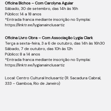
Oficina Bichos – Com Carolyna Aguiar
Sábado, 30 de setembro, das 14h às 16h
Público
:
14 a 18 anos
*Entrada franca mediante inscrição no Sympla
:
https://linktr.ee/lygianainclusartiz
Oficina Livro Obra – Com Associação Lygia Clark
Terça a sexta-feira, 3 a 6 de outubro, das 14h às 16h30
Sábado, 7 de outubro, das 10h às 12h
Público
:
8 a 14 anos
*Entrada franca mediante inscrição no Sympla
:
https://linktr.ee/lygianainclusartiz
Local: Centro Cultural Inclusartiz (R. Sacadura Cabral,
333 – Gamboa, Rio de Janeiro)