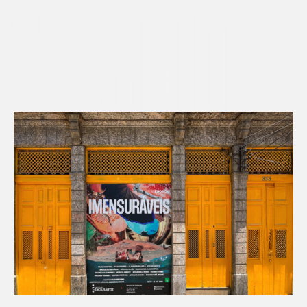
AS MÍDIAS