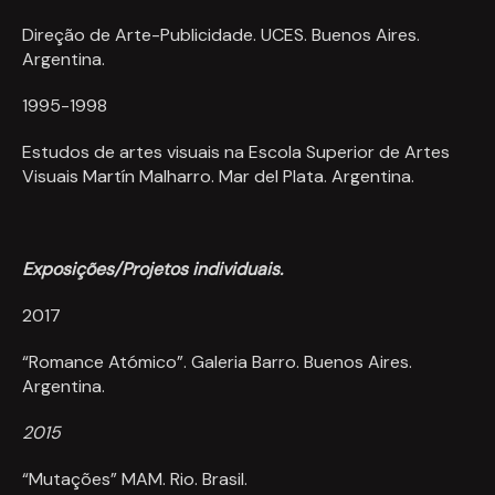
Direção de Arte-Publicidade. UCES. Buenos Aires.
Argentina.
1995-1998
Estudos de artes visuais na Escola Superior de Artes
Visuais Martín Malharro. Mar del Plata. Argentina.
Exposições/Projetos individuais.
2017
“Romance Atómico”. Galeria Barro. Buenos Aires.
Argentina.
2015
“Mutações” MAM. Rio. Brasil.