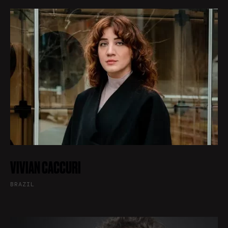
VIVIAN CACCURI
BRAZIL