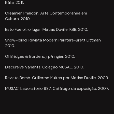
Itália. 2011.
Creamier. Phaidon. Arte Contemporânea em
Cultura. 2010.
Esto Fue otro lugar. Matias Duville. KBB. 2010.
Snow–blind. Revista Modern Painters-Brett Littman.
2010.
Of Bridges & Borders. jrp/ringier. 2010.
Discursive Variants. Coleção MUSAC. 2010.
Revista Bomb. Guillermo Kuitca por Matias Duville. 2009.
MUSAC. Laboratorio 987. Catálogo da exposição. 2007.