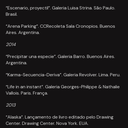
“Escenario, proyectil”. Galeria Luisa Strina. São Paulo.
Brasil.
“Arena Parking”. CCRecoleta Sala Cronopios. Buenos
Aires. Argentina.
2014
“Precipitar una especie”. Galeria Barro. Buenos Aires.
Argentina.
“Karma-Secuencia-Deriva”. Galeria Revolver. Lima. Peru.
“Life in an instant”. Galeria Georges-Philippe & Nathalie
Vallois. Paris. França.
2013
“Alaska”. Lançamento de livro editado pelo Drawing
Center. Drawing Center. Nova York. EUA.