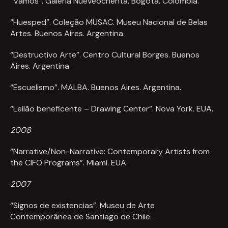
“Vamos”. Galeria Nueveochenta. Bogotá. Colômbia.
“Huesped”. Coleção MUSAC. Museu Nacional de Belas
Artes. Buenos Aires. Argentina.
“Destructivo Arte”. Centro Cultural Borges. Buenos
Aires. Argentina.
“Escuelismo”. MALBA. Buenos Aires. Argentina.
“Leilão beneficente – Drawing Center”. Nova York. EUA.
2008
“Narrative/Non-Narrative: Contemporary Artists from
the CIFO Programs”. Miami. EUA.
2007
“Signos de existencias”. Museu de Arte
Contemporânea de Santiago de Chile.