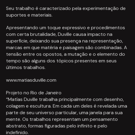
Seu trabalho é caracterizado pela experimentação de
suportes e materiais.
Apresentando um toque expressivo e procedimentos
com certa brutalidade, Duville causa impacto na
superfície, deixando sua presença na representação,
marcas em que matéria e paisagem são combinadas. A
tensão entre os opostos, a mutação e o elemento do
tempo são alguns dos tópicos presentes em seus
últimos trabalhos.
www.matiasduville.com
Projeto no Rio de Janeiro
“Matías Duville trabalha principalmente com desenho,
colagem e escultura. Em cada um deles é revelada uma
parte de seu universo particular, uma janela para sua
mente. Os trabalhos representam um pensamento
abstrato, formas figuradas pelo infinito e pelo
indefinido.