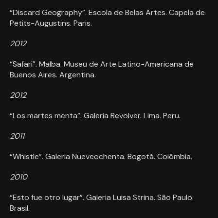
“Discard Geography”. Escola de Belas Artes. Capela de
Petits-Augustins. Paris.
2012
“Safari”. Malba. Museu de Arte Latino-Americana de
Buenos Aires. Argentina.
2012
“Los martes menta”. Galeria Revolver. Lima. Peru.
2011
“Whistle”. Galeria Nueveochenta. Bogotá. Colômbia.
2010
“Esto fue otro lugar”. Galeria Luisa Strina. São Paulo.
Brasil.