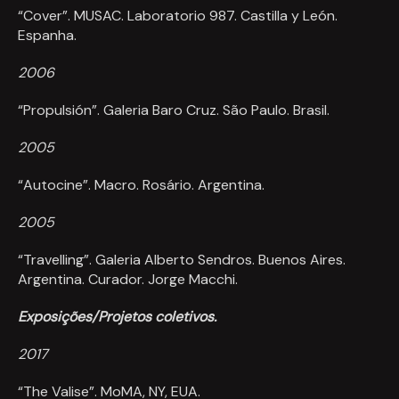
“Cover”. MUSAC. Laboratorio 987. Castilla y León.
Espanha.
2006
“Propulsión”. Galeria Baro Cruz. São Paulo. Brasil.
2005
“Autocine”. Macro. Rosário. Argentina.
2005
“Travelling”. Galeria Alberto Sendros. Buenos Aires.
Argentina. Curador. Jorge Macchi.
Exposições/Projetos coletivos.
2017
“The Valise”. MoMA, NY, EUA.