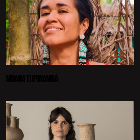
MOARA TUPINAMBÁ