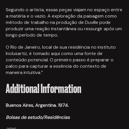
Segundo o artista, essas peças viajam no espaço entre
a matéria e o vazio. A exploração da paisagem como
método de trabalho na produção de Duville pode
produzir uma reação instantânea ou ressurgir após um
longo período de tempo.
O Rio de Janeiro, local de sua residência no instituto
Inclusartiz, é tomado aqui como uma fonte de
conteúdo potencial. O primeiro passo é preparar o
palco para capturar a essência do contexto de
maneira intuitiva.”
Additional Information
Buenos Aires, Argentina. 1974.
Bolsas de estudo/Residências