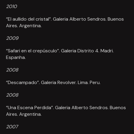
2010
“El aullido del cristal”. Galeria Alberto Sendros. Buenos
Aires. Argentina.
2009
“Safari en el crepúsculo”. Galeria Distrito 4. Madri.
Espanha.
2008
“Descampado”. Galeria Revolver. Lima. Peru.
2008
“Una Escena Perdida”. Galeria Alberto Sendros. Buenos
Aires. Argentina.
2007