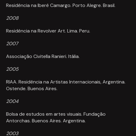
Residência na Iberê Camargo. Porto Alegre. Brasil.
2008
Residência na Revolver Art. Lima. Peru.
2007
Associação Civitella Ranieri. Itália.
2005
RIAA. Residência na Artistas Internacionais, Argentina.
Ostende. Buenos Aires.
2004
Bolsa de estudos em artes visuais. Fundação
Antorchas. Buenos Aires. Argentina.
2003