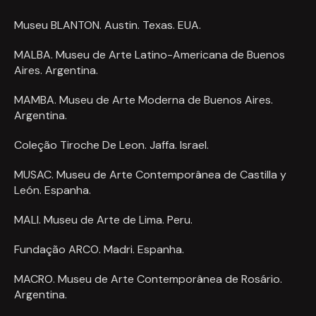
Museu BLANTON. Austin. Texas. EUA.
MALBA. Museu de Arte Latino-Americana de Buenos
Aires. Argentina.
MAMBA. Museu de Arte Moderna de Buenos Aires.
Argentina.
Coleção Tiroche De Leon. Jaffa. Israel.
MUSAC. Museu de Arte Contemporânea de Castilla y
León. Espanha.
MALI. Museu de Arte de Lima. Peru.
Fundação ARCO. Madri. Espanha.
MACRO. Museu de Arte Contemporânea de Rosário.
Argentina.