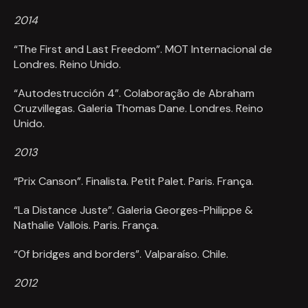
2014
“The First and Last Freedom”. MOT Internacional de
Londres. Reino Unido.
“Autodestrucción 4”. Colaboração de Abraham
Cruzvillegas. Galeria Thomas Dane. Londres. Reino
Unido.
2013
“Prix Canson”. Finalista. Petit Palet. Paris. França.
“La Distance Juste”. Galeria Georges-Philippe &
Nathalie Vallois. Paris. França.
“Of bridges and borders”. Valparaíso. Chile.
2012