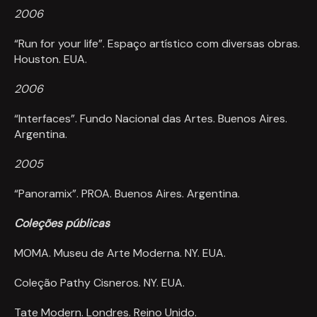
2006
“Run for your life”. Espaço artístico com diversas obras.
Houston. EUA.
2006
“Interfaces”. Fundo Nacional das Artes. Buenos Aires.
Argentina.
2005
“Panoramix”. PROA. Buenos Aires. Argentina.
Coleções públicas
MOMA. Museu de Arte Moderna. NY. EUA.
Coleção Pathy Cisneros. NY. EUA.
Tate Modern. Londres. Reino Unido.