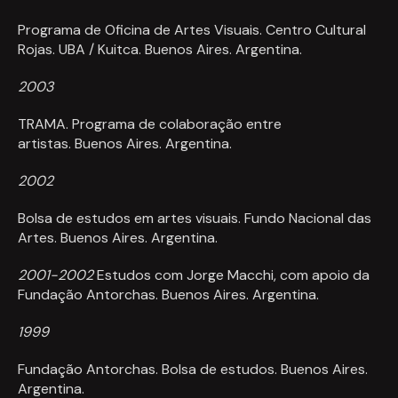
Programa de Oficina de Artes Visuais. Centro Cultural
Rojas. UBA / Kuitca. Buenos Aires. Argentina.
2003
TRAMA. Programa de colaboração
entre
artistas.
Buenos Aires. Argentina.
2002
Bolsa de estudos em artes visuais. Fundo Nacional das
Artes. Buenos Aires. Argentina.
2001-2002
Estudos com Jorge Macchi, com apoio da
Fundação Antorchas. Buenos Aires. Argentina.
1999
Fundação Antorchas. Bolsa de estudos. Buenos Aires.
Argentina.