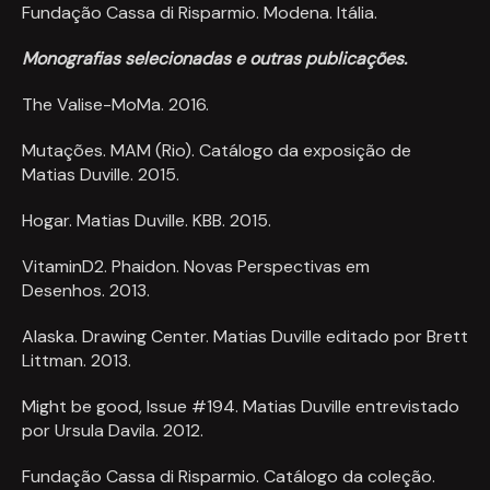
Fundação Cassa di Risparmio. Modena. Itália.
Monografias selecionadas e outras publicações.
The Valise-MoMa. 2016.
Mutações. MAM (Rio). Catálogo da exposição de
Matias Duville. 2015.
Hogar. Matias Duville. KBB. 2015.
VitaminD2. Phaidon. Novas Perspectivas em
Desenhos. 2013.
Alaska. Drawing Center. Matias Duville editado por Brett
Littman. 2013.
Might be good, Issue #194. Matias Duville entrevistado
por Ursula Davila. 2012.
Fundação Cassa di Risparmio. Catálogo da coleção.