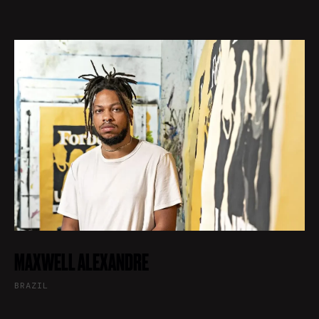
MAXWELL ALEXANDRE
BRAZIL