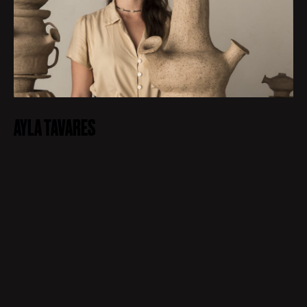
AYLA TAVARES