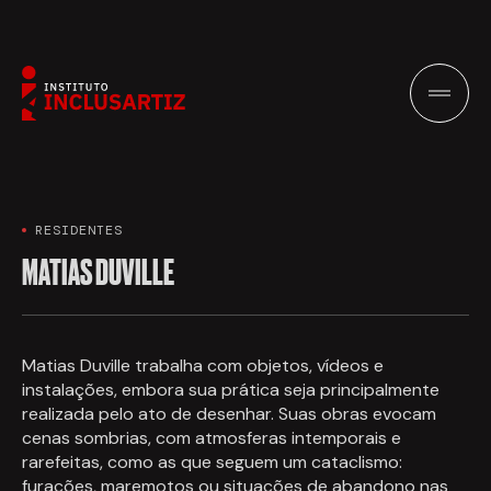
RESIDENTES
MATIAS DUVILLE
Matias Duville trabalha com objetos, vídeos e
instalações, embora sua prática seja principalmente
realizada pelo ato de desenhar. Suas obras evocam
cenas sombrias, com atmosferas intemporais e
rarefeitas, como as que seguem um cataclismo:
furacões, maremotos ou situações de abandono nas