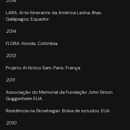
2016
LARA. Arte Itinerante da América Latina. Ilhas
Galápagos. Equador.
2014
FLORA. Honda. Colômbia.
2013
Projeto Artístico Sam. Paris. França.
2011
Associação do Memorial da Fundação John Simon
Guggenheim EUA.
Residência na Skowhegan. Bolsa de estudos. EUA.
2010