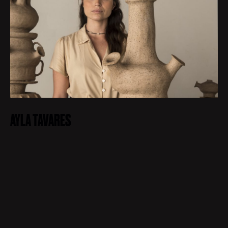
AYLA TAVARES