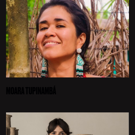
MOARA TUPINAMBÁ