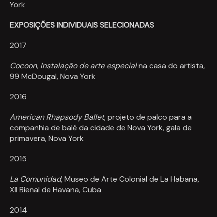
York
EXPOSIÇÕES INDIVIDUAIS SELECIONADAS
2017
Cocoon, Instalação de arte especial
na casa do artista,
99 McDougal, Nova York
2016
American Rhapsody Ballet
, projeto de palco para a
companhia de balé da cidade de Nova York, gala de
primavera, Nova York
2015
La Comunidad,
Museo de Arte Colonial de La Habana,
XII Bienal de Havana, Cuba
2014