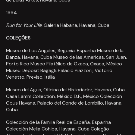
1994
Run for Your Life
, Galer
í
a Habana, Havana, Cuba
COLEÇÕES
Museo de Los Angeles, Segovia, Espanha Museo de la
Danza, Havana, Cuba Museo de las Americas. San Juan,
Porto Rico Museo Filatélico de Oxaca, Oxaca, México
Museu Deposit Bagagli, Palácio Piazzoni, Victorio
Venetto, Previso, Itália
Museo del Agua, Oficina del Historiador, Havana, Cuba
Casa Lamm Collection, México D.F., México Colección
Opus Havana, Palacio del Conde de Lombillo, Havana.
Cuba
Colección de la Familia Real de España, Espanha
Colección Melia Cohiba, Havana, Cuba Coleção