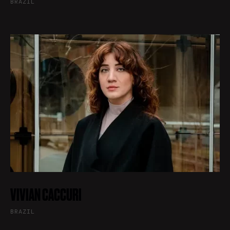
BRAZIL
VIVIAN CACCURI
BRAZIL