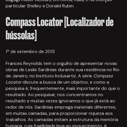
particular Shelley e Donald Rubin.
Compass Locator [Localizador de
bússolas]
1º de setembro de 2013
Frances Reynolds tem o orgulho de apresentar novas
obras de Leslie Sardinias durante sua residência no Rio
de Janeiro, no Instituto Inclusartiz. A série
Compass
Locator
discute a busca de um objetivo, e como a
pesquisa é, frequentemente, mais importante do que o
resultado. Ao pesquisar, nos concentramos no
resultado e muitas vezes ignoramos o que já está ao
redor de nós. Sardinias emprega materiais diferentes,
em muitas camadas, para proporcionar riqueza aos
trabalhos. As camadas imitam a estrutura da memória
humana, cuja fragilidade leva ao esquecimento, à