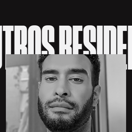
S RESIDENTE