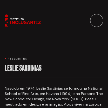
RESIDENTES
LESLIE SARDINIAS
Nascido em 1974, Leslie Sardinias se formou na National
School of Fine Arts, em Havana (1994) e na Parsons The
New School for Design, em Nova York (2000). Possui
mestrado em design e animação. Após viver na Europa