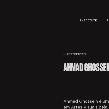
INSTITUTE
R
RESIDENTES
AHMAD GHOSSEI
Ahmad Ghossein é um a
em Artes Visuais pela