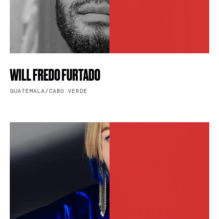
WILL FREDO FURTADO
GUATEMALA/CABO VERDE