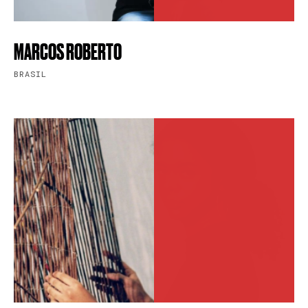
MARCOS ROBERTO
BRASIL