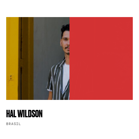
HAL WILDSON
BRASIL