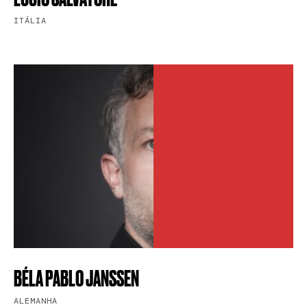
ITÁLIA
BÉLA PABLO JANSSEN
ALEMANHA