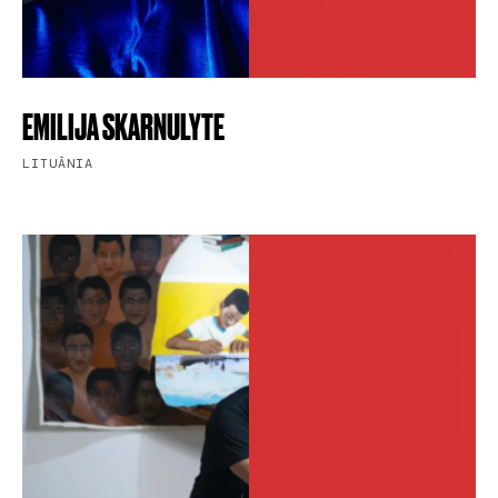
EMILIJA SKARNULYTE
LITUÂNIA