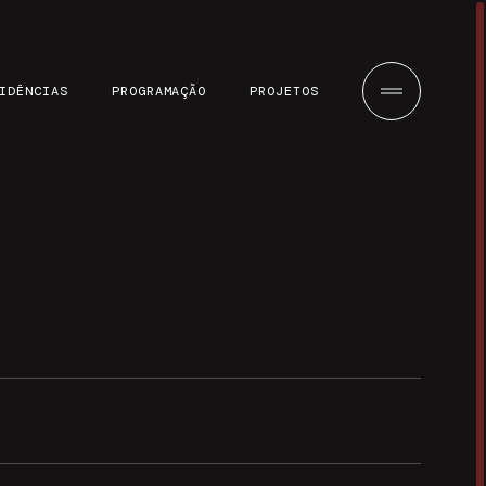
IDÊNCIAS
PROGRAMAÇÃO
PROJETOS