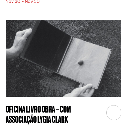
Nov 30 - Nov 30
OFICINA LIVRO OBRA – COM
ASSOCIAÇÃO LYGIA CLARK