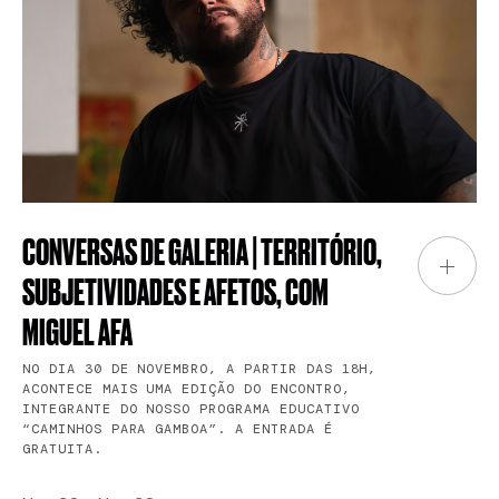
CONVERSAS DE GALERIA | TERRITÓRIO,
SUBJETIVIDADES E AFETOS, COM
MIGUEL AFA
NO DIA 30 DE NOVEMBRO, A PARTIR DAS 18H,
ACONTECE MAIS UMA EDIÇÃO DO ENCONTRO,
INTEGRANTE DO NOSSO PROGRAMA EDUCATIVO
“CAMINHOS PARA GAMBOA”. A ENTRADA É
GRATUITA.