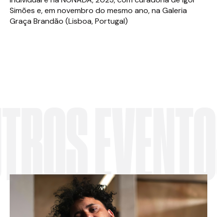
Simões e, em novembro do mesmo ano, na Galeria
Graça Brandão (Lisboa, Portugal)
OS EVENTOS