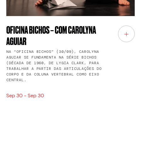
OFICINA BICHOS – COM CAROLYNA
AGUIAR
NA “OFICINA BICHOS” (30/09), CAROLYNA
AGUIAR SE FUNDAMENTA NA SÉRIE BICHOS
(DÉCADA DE 1960, DE LYGIA CLARK, PARA
TRABALHAR A PARTIR DAS ARTICULAÇÕES DO
CORPO E DA COLUNA VERTEBRAL COMO EIXO
CENTRAL.
Sep 30 - Sep 30