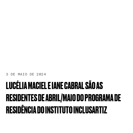
3 DE MAIO DE 2024
LUCÉLIA
MACIEL
E
IANE
CABRAL
SÃO
AS
RESIDENTES
DE
ABRIL/MAIO
DO
PROGRAMA
DE
RESIDÊNCIA
DO
INSTITUTO
INCLUSARTIZ