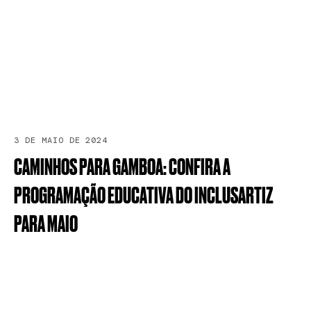
3 DE MAIO DE 2024
CAMINHOS
PARA
GAMBOA:
CONFIRA
A
PROGRAMAÇÃO
EDUCATIVA
DO
INCLUSARTIZ
PARA
MAIO