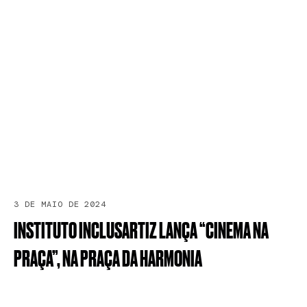
3 DE MAIO DE 2024
INSTITUTO
INCLUSARTIZ
LANÇA
“CINEMA
NA
PRAÇA”,
NA
PRAÇA
DA
HARMONIA