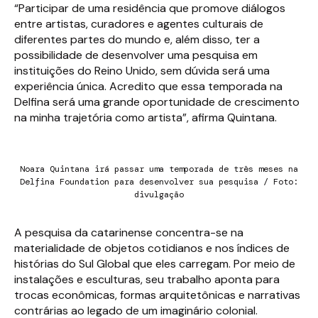
“Participar de uma residência que promove diálogos
entre artistas, curadores e agentes culturais de
diferentes partes do mundo e, além disso, ter a
possibilidade de desenvolver uma pesquisa em
instituições do Reino Unido, sem dúvida será uma
experiência única. Acredito que essa temporada na
Delfina será uma grande oportunidade de crescimento
na minha trajetória como artista”, afirma Quintana.
Noara Quintana irá passar uma temporada de três meses na
Delfina Foundation para desenvolver sua pesquisa / Foto:
divulgação
A pesquisa da catarinense concentra-se na
materialidade de objetos cotidianos e nos índices de
histórias do Sul Global que eles carregam. Por meio de
instalações e esculturas, seu trabalho aponta para
trocas econômicas, formas arquitetônicas e narrativas
contrárias ao legado de um imaginário colonial.