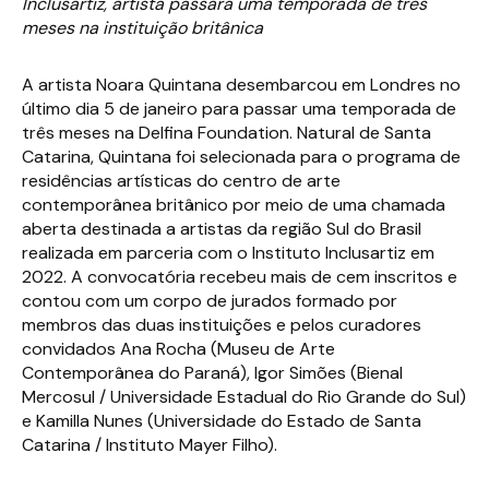
Inclusartiz, artista passará uma temporada de três
meses na instituição britânica
A artista Noara Quintana desembarcou em Londres no
último dia 5 de janeiro para passar uma temporada de
três meses na Delfina Foundation. Natural de Santa
Catarina, Quintana foi selecionada para o programa de
residências artísticas do centro de arte
contemporânea britânico por meio de uma chamada
aberta destinada a artistas da região Sul do Brasil
realizada em parceria com o Instituto Inclusartiz em
2022. A convocatória recebeu mais de cem inscritos e
contou com um corpo de jurados formado por
membros das duas instituições e pelos curadores
convidados Ana Rocha (Museu de Arte
Contemporânea do Paraná), Igor Simões (Bienal
Mercosul / Universidade Estadual do Rio Grande do Sul)
e Kamilla Nunes (Universidade do Estado de Santa
Catarina / Instituto Mayer Filho).