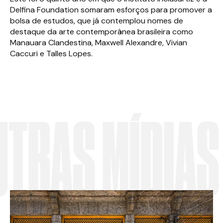
Delfina Foundation somaram esforços para promover a
bolsa de estudos, que já contemplou nomes de
destaque da arte contemporânea brasileira como
Manauara Clandestina, Maxwell Alexandre, Vivian
Caccuri e Talles Lopes.
RAS MÍDIAS