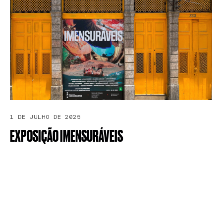
1 DE JULHO DE 2025
EXPOSIÇÃO
IMENSURÁVEIS