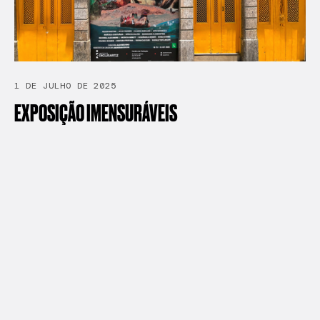
1 DE JULHO DE 2025
EXPOSIÇÃO
IMENSURÁVEIS