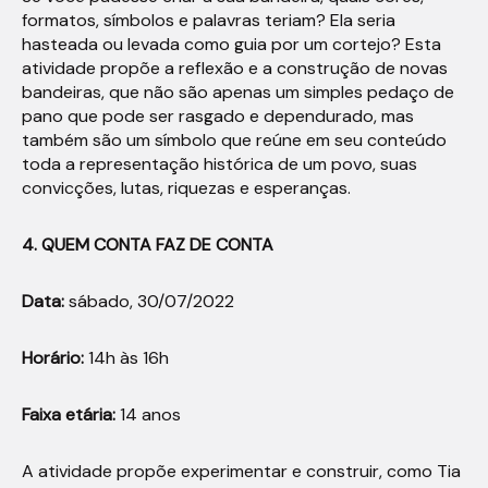
formatos, símbolos e palavras teriam? Ela seria
hasteada ou levada como guia por um cortejo? Esta
atividade propõe a reflexão e a construção de novas
bandeiras, que não são apenas um simples pedaço de
pano que pode ser rasgado e dependurado, mas
também são um símbolo que reúne em seu conteúdo
toda a representação histórica de um povo, suas
convicções, lutas, riquezas e esperanças.
4. QUEM CONTA FAZ DE CONTA
Data:
sábado, 30/07/2022
Horário:
14h às 16h
Faixa etária:
14 anos
A atividade propõe experimentar e construir, como Tia