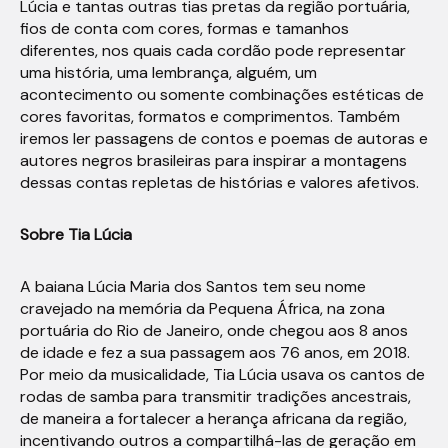
Lúcia e tantas outras tias pretas da região portuária,
fios de conta com cores, formas e tamanhos
diferentes, nos quais cada cordão pode representar
uma história, uma lembrança, alguém, um
acontecimento ou somente combinações estéticas de
cores favoritas, formatos e comprimentos. Também
iremos ler passagens de contos e poemas de autoras e
autores negros brasileiras para inspirar a montagens
dessas contas repletas de histórias e valores afetivos.
Sobre Tia Lúcia
A baiana Lúcia Maria dos Santos tem seu nome
cravejado na memória da Pequena África, na zona
portuária do Rio de Janeiro, onde chegou aos 8 anos
de idade e fez a sua passagem aos 76 anos, em 2018.
Por meio da musicalidade, Tia Lúcia usava os cantos de
rodas de samba para transmitir tradições ancestrais,
de maneira a fortalecer a herança africana da região,
incentivando outros a compartilhá-las de geração em