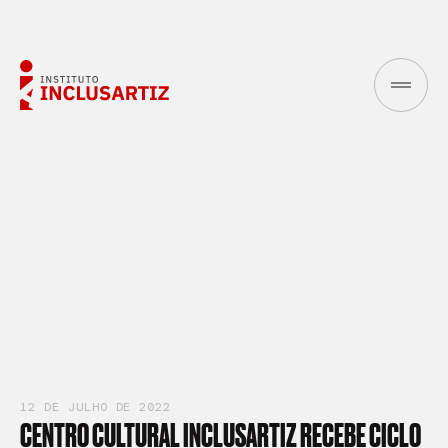
12 DE JULHO DE 2022
CENTRO
CULTURAL
INCLUSARTIZ
RECEBE
CICLO