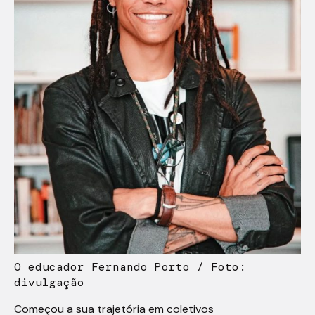
O educador Fernando Porto / Foto:
divulgação
Começou a sua trajetória em coletivos