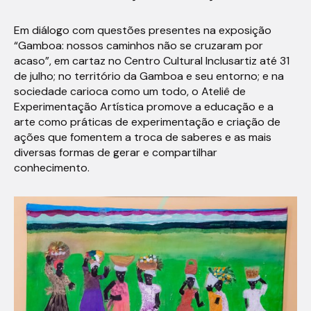
Em diálogo com questões presentes na exposição
“Gamboa: nossos caminhos não se cruzaram por
acaso”, em cartaz no Centro Cultural Inclusartiz até 31
de julho; no território da Gamboa e seu entorno; e na
sociedade carioca como um todo, o Ateliê de
Experimentação Artística promove a educação e a
arte como práticas de experimentação e criação de
ações que fomentem a troca de saberes e as mais
diversas formas de gerar e compartilhar
conhecimento.