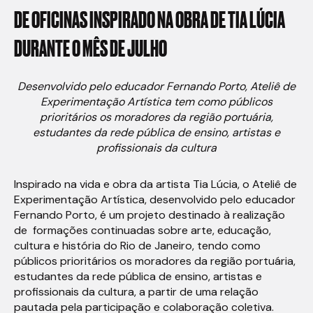
DE
OFICINAS
INSPIRADO
NA
OBRA
DE
TIA
LÚCIA
DURANTE
O
MÊS
DE
JULHO
Desenvolvido pelo educador Fernando Porto, Ateliê de
Experimentação Artística tem como públicos
prioritários os moradores da região portuária,
estudantes da rede pública de ensino, artistas e
profissionais da cultura
Inspirado na vida e obra da artista Tia Lúcia, o Ateliê de
Experimentação Artística, desenvolvido pelo educador
Fernando Porto, é um projeto destinado à realização
de formações continuadas sobre arte, educação,
cultura e história do Rio de Janeiro, tendo como
públicos prioritários os moradores da região portuária,
estudantes da rede pública de ensino, artistas e
profissionais da cultura, a partir de uma relação
pautada pela participação e colaboração coletiva.