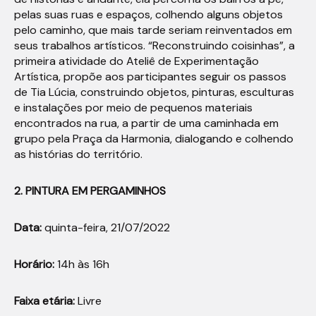
pelas suas ruas e espaços, colhendo alguns objetos
pelo caminho, que mais tarde seriam reinventados em
seus trabalhos artísticos. “Reconstruindo coisinhas”, a
primeira atividade do Ateliê de Experimentação
Artística, propõe aos participantes seguir os passos
de Tia Lúcia, construindo objetos, pinturas, esculturas
e instalações por meio de pequenos materiais
encontrados na rua, a partir de uma caminhada em
grupo pela Praça da Harmonia, dialogando e colhendo
as histórias do território.
2. PINTURA EM PERGAMINHOS
Data:
quinta-feira, 21/07/2022
Horário:
14h às 16h
Faixa etária:
Livre