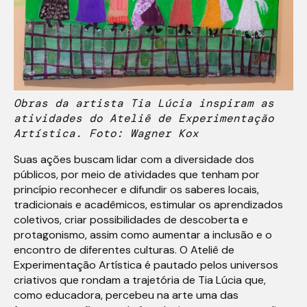
Obras da artista Tia Lúcia inspiram as
atividades do Ateliê de Experimentação
Artística. Foto: Wagner Kox
Suas ações buscam lidar com a diversidade dos
públicos, por meio de atividades que tenham por
princípio reconhecer e difundir os saberes locais,
tradicionais e acadêmicos, estimular os aprendizados
coletivos, criar possibilidades de descoberta e
protagonismo, assim como aumentar a inclusão e o
encontro de diferentes culturas. O Ateliê de
Experimentação Artística é pautado pelos universos
criativos que rondam a trajetória de Tia Lúcia que,
como educadora, percebeu na arte uma das