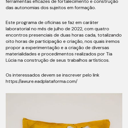
ferramentas eficazes de fortalecimento e construção
das autonomias dos sujeitos em formação.
Este programa de oficinas se faz em caráter
laboratorial no mês de julho de 2022, com quatro
encontros presenciais de duas horas cada, totalizando
oito horas de participação e criação, nos quais iremos
propor a experimentação e a criação de diversas
materialidades e procedimentos realizados por Tia
Lúcia na construção de seus trabalhos artísticos.
Os interessados devem se inscrever pelo link
https://awure.eadplataforma.com/