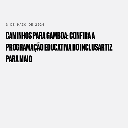
3 DE MAIO DE 2024
CAMINHOS
PARA
GAMBOA:
CONFIRA
A
PROGRAMAÇÃO
EDUCATIVA
DO
INCLUSARTIZ
PARA
MAIO