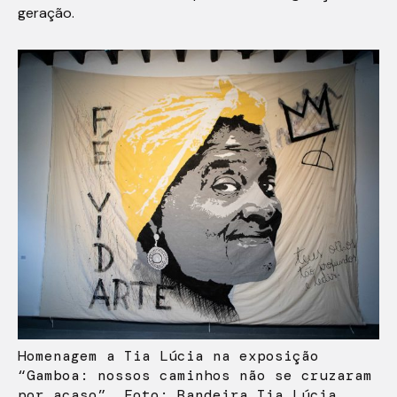
geração.
Homenagem a Tia Lúcia na exposição
“Gamboa: nossos caminhos não se cruzaram
por acaso”. Foto: Bandeira Tia Lúcia