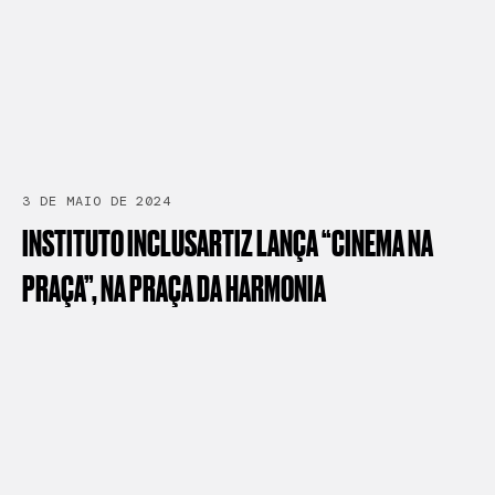
3 DE MAIO DE 2024
INSTITUTO
INCLUSARTIZ
LANÇA
“CINEMA
NA
PRAÇA”,
NA
PRAÇA
DA
HARMONIA