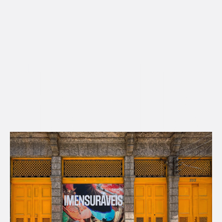
AS MÍDIAS