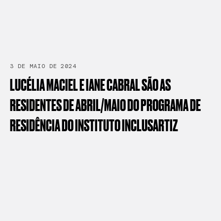
3 DE MAIO DE 2024
LUCÉLIA
MACIEL
E
IANE
CABRAL
SÃO
AS
RESIDENTES
DE
ABRIL/MAIO
DO
PROGRAMA
DE
RESIDÊNCIA
DO
INSTITUTO
INCLUSARTIZ