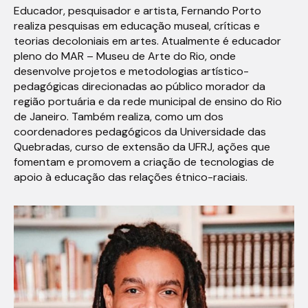
Educador, pesquisador e artista, Fernando Porto
realiza pesquisas em educação museal, críticas e
teorias decoloniais em artes. Atualmente é educador
pleno do MAR – Museu de Arte do Rio, onde
desenvolve projetos e metodologias artístico-
pedagógicas direcionadas ao público morador da
região portuária e da rede municipal de ensino do Rio
de Janeiro. Também realiza, como um dos
coordenadores pedagógicos da Universidade das
Quebradas, curso de extensão da UFRJ, ações que
fomentam e promovem a criação de tecnologias de
apoio à educação das relações étnico-raciais.