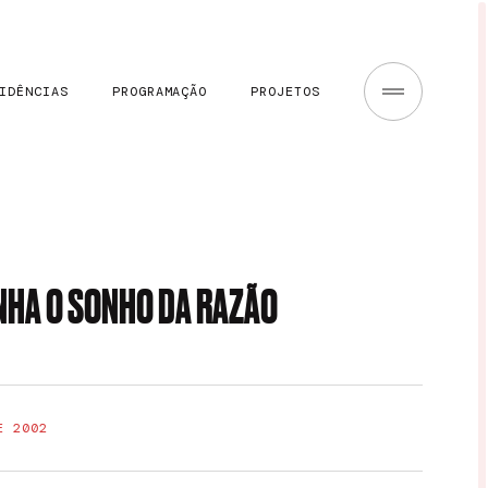
IDÊNCIAS
PROGRAMAÇÃO
PROJETOS
ANHA O SONHO DA RAZÃO
E 2002