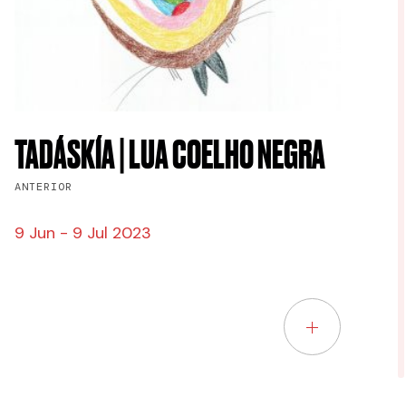
TADÁSKÍA | LUA COELHO NEGRA
ANTERIOR
9 Jun - 9 Jul 2023