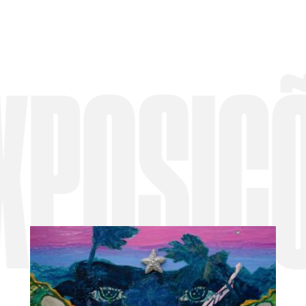
SIÇÕES