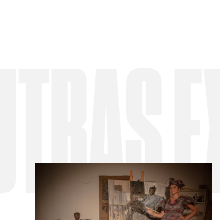
AS EXPO