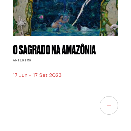
O SAGRADO NA AMAZÔNIA
ANTERIOR
17 Jun - 17 Set 2023