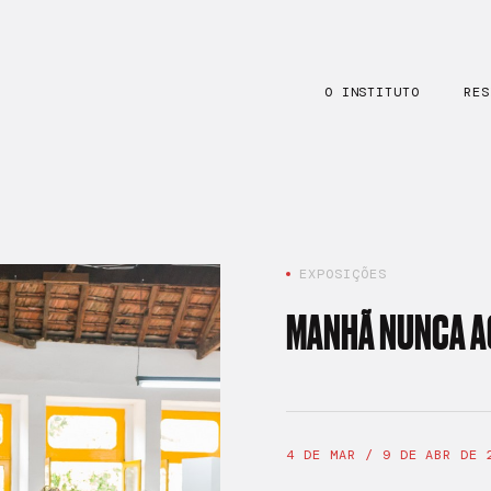
O INSTITUTO
RES
EXPOSIÇÕES
MANHÃ NUNCA 
4 DE MAR / 9 DE ABR DE 