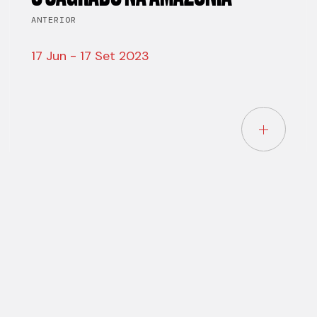
ANTERIOR
17 Jun - 17 Set 2023