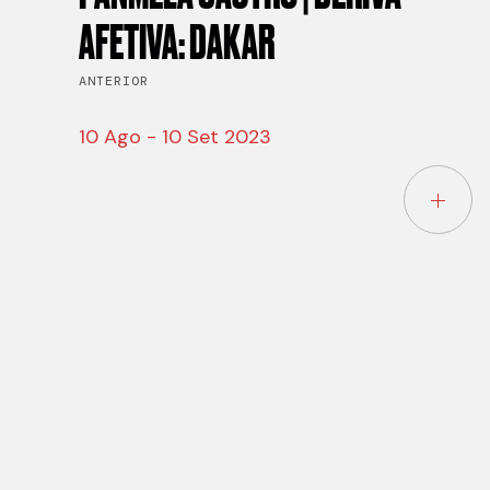
AFETIVA: DAKAR
ANTERIOR
10 Ago - 10 Set 2023