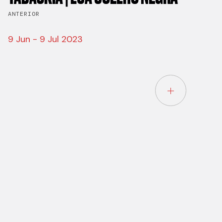
ANTERIOR
9 Jun - 9 Jul 2023