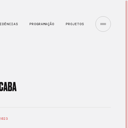
IDÊNCIAS
PROGRAMAÇÃO
PROJETOS
ACABA
2023